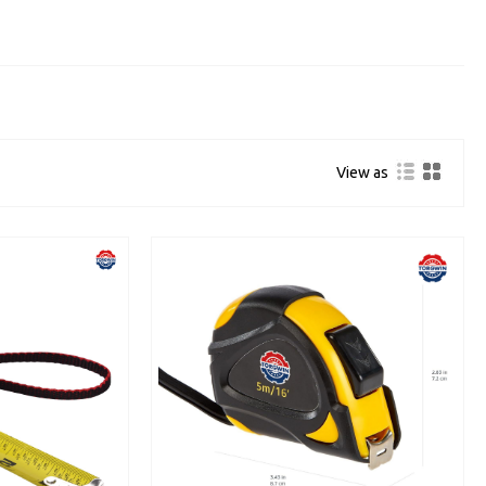
View as