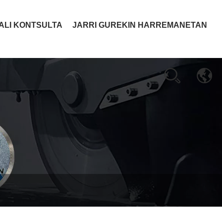
ALI KONTSULTA
JARRI GUREKIN HARREMANETAN